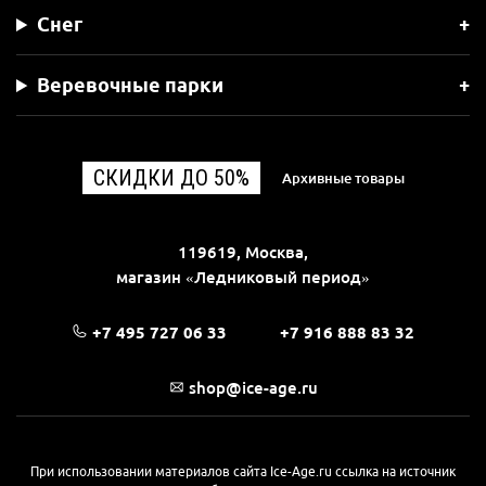
Снег
Веревочные парки
СКИДКИ ДО 50%
Архивные товары
119619, Москва,
магазин «Ледниковый период»
+7 495 727 06 33
+7 916 888 83 32
shop@ice-age.ru
При использовании материалов сайта Ice-Age.ru ссылка на источник