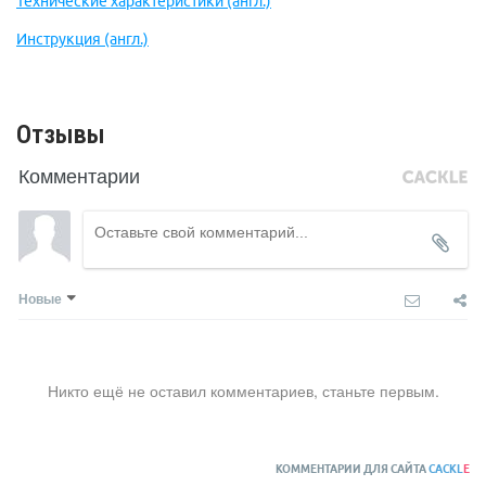
Технические характеристики (англ.)
Инструкция (англ.)
Отзывы
Комментарии
Новые
Никто ещё не оставил комментариев, станьте первым.
КОММЕНТАРИИ ДЛЯ САЙТА
CACKL
E