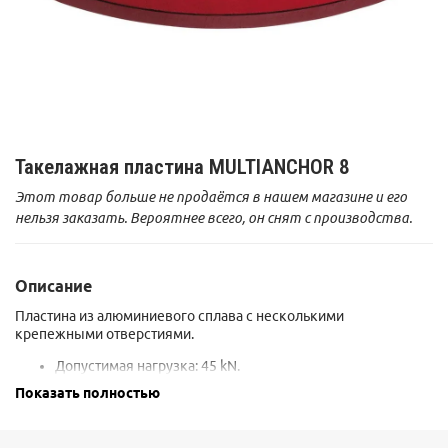
Такелажная пластина MULTIANCHOR 8
Этот товар больше не продаётся в нашем магазине и его
нельзя заказать. Вероятнее всего, он снят с производства.
Описание
Пластина из алюминиевого сплава с несколькими
крепежными отверстиями.
Допустимая нагрузка: 45 kN.
Размер: 14,9x8,6x1,2 см.
Показать полностью
Диаметр отверстий: 8х19 мм.