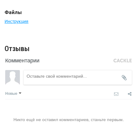
Файлы
Инструкция
Отзывы
Комментарии
Новые
Никто ещё не оставил комментариев, станьте первым.