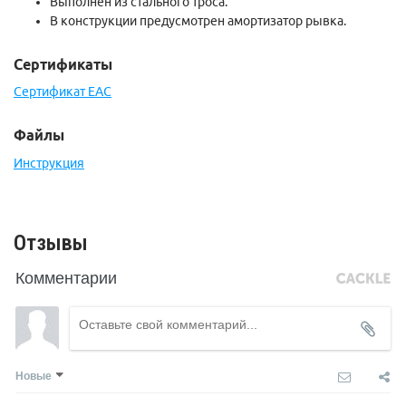
Выполнен из стального троса.
В конструкции предусмотрен амортизатор рывка.
Сертификаты
Сертификат EAC
Файлы
Инструкция
Отзывы
Комментарии
Новые