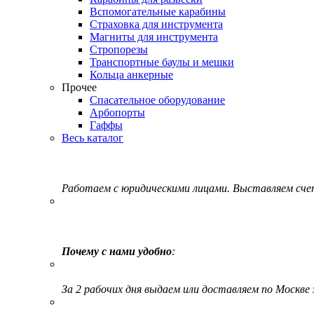
Вспомогательные карабины
Страховка для инструмента
Магниты для инструмента
Стропорезы
Транспортные баулы и мешки
Кольца анкерные
Прочее
Спасательное оборудование
Арбопорты
Гаффы
Весь каталог
Работаем с юридическими лицами. Выставляем сч
Почему с нами удобно
:
За 2 рабочих дня выдаем или доставляем по Москве