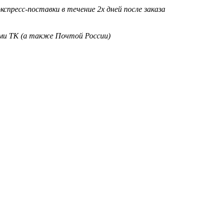
кспресс-поставки в течение 2х дней после заказа
ими ТК (а также Почтой России)