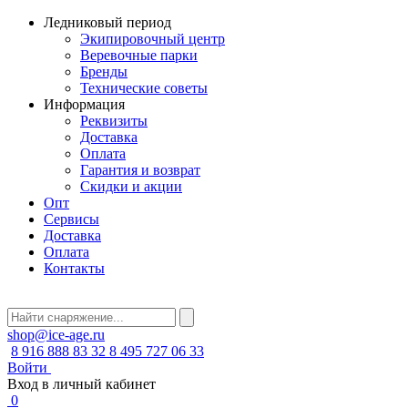
Ледниковый период
Экипировочный центр
Веревочные парки
Бренды
Технические советы
Информация
Реквизиты
Доставка
Оплата
Гарантия и возврат
Скидки и акции
Опт
Сервисы
Доставка
Оплата
Контакты
shop@ice-age.ru
8 916 888 83 32
8 495 727 06 33
Войти
Вход в личный кабинет
0