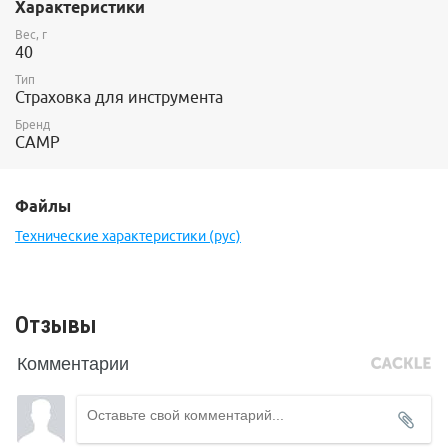
Характеристики
Вес, г
40
Тип
Страховка для инструмента
Бренд
CAMP
Файлы
Технические характеристики (рус)
Отзывы
Комментарии