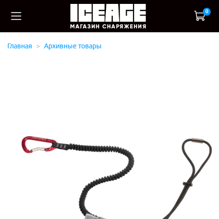
0
Главная
Архивные товары