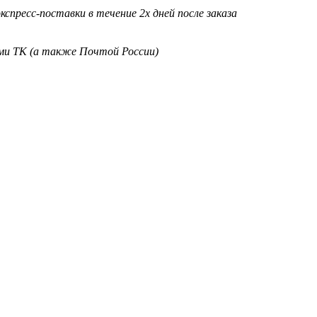
кспресс-поставки в течение 2х дней после заказа
ими ТК (а также Почтой России)