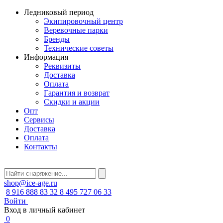
Ледниковый период
Экипировочный центр
Веревочные парки
Бренды
Технические советы
Информация
Реквизиты
Доставка
Оплата
Гарантия и возврат
Скидки и акции
Опт
Сервисы
Доставка
Оплата
Контакты
shop@ice-age.ru
8 916 888 83 32
8 495 727 06 33
Войти
Вход в личный кабинет
0