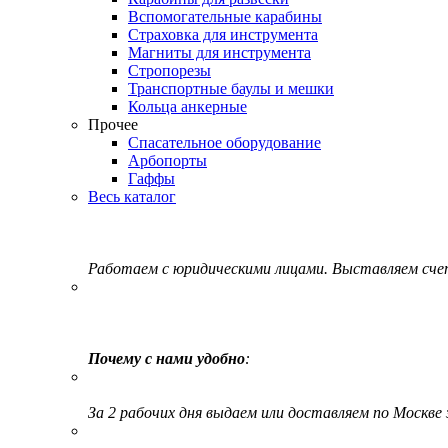
Вспомогательные карабины
Страховка для инструмента
Магниты для инструмента
Стропорезы
Транспортные баулы и мешки
Кольца анкерные
Прочее
Спасательное оборудование
Арбопорты
Гаффы
Весь каталог
Работаем с юридическими лицами. Выставляем сч
Почему с нами удобно
:
За 2 рабочих дня выдаем или доставляем по Москве