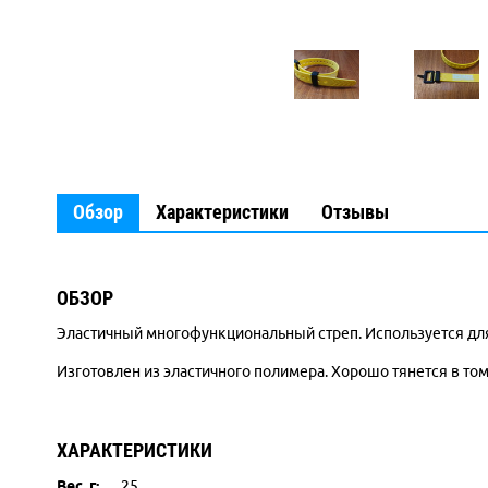
Обзор
Характеристики
Отзывы
ОБЗОР
Эластичный многофункциональный стреп. Используется для
Изготовлен из эластичного полимера. Хорошо тянется в том
ХАРАКТЕРИСТИКИ
Вес, г:
25