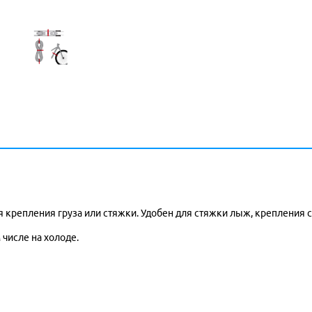
 крепления груза или стяжки. Удобен для стяжки лыж, крепления с
 числе на холоде.