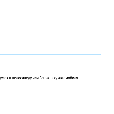
умок к велосипеду или багажнику автомобиля.