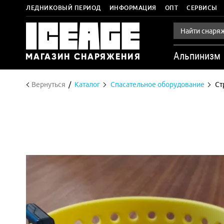
ЛЕДНИКОВЫЙ ПЕРИОД
ИНФОРМАЦИЯ
ОПТ
СЕРВИСЫ
Альпинизм
Вернуться
Каталог
Спасательное оборудование
Ст