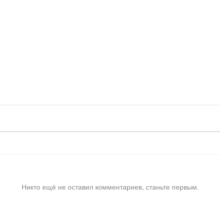
Никто ещё не оставил комментариев, станьте первым.