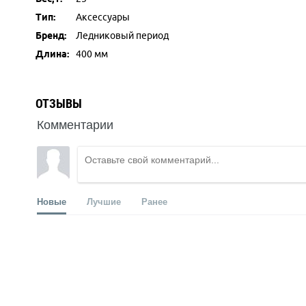
Тип:
Аксессуары
Бренд:
Ледниковый период
Длина:
400 мм
ОТЗЫВЫ
Комментарии
Новые
Лучшие
Ранее