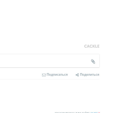
Подписаться
Поделиться