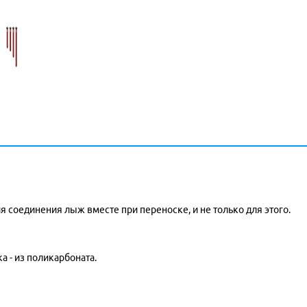
я соединения лыж вместе при переноске, и не только для этого.
а - из поликарбоната.