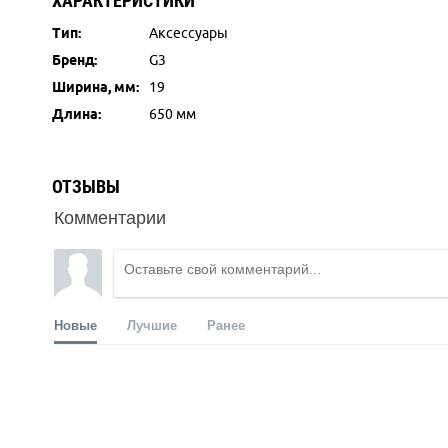
ХАРАКТЕРИСТИКИ
Тип:
Аксессуары
Бренд:
G3
Ширина, мм:
19
Длина:
650 мм
ОТЗЫВЫ
Комментарии
Новые
Лучшие
Ранее