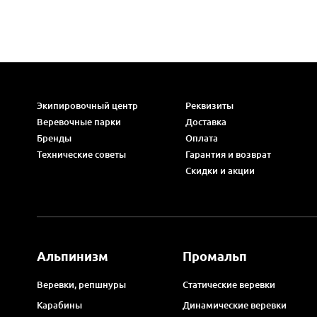
Экипировочный центр
Реквизиты
Веревочные парки
Доставка
Бренды
Оплата
Технические советы
Гарантия и возврат
Скидки и акции
Альпинизм
Промальп
Веревки, репшнуры
Статические веревки
Карабины
Динамические веревки