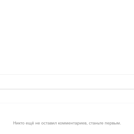
Никто ещё не оставил комментариев, станьте первым.