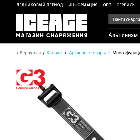
ЛЕДНИКОВЫЙ ПЕРИОД
ИНФОРМАЦИЯ
ОПТ
СЕРВИСЫ
Альпинизм
Вернуться
Каталог
Архивные товары
Многофункци