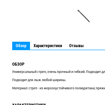
Обзор
Характеристики
Отзывы
ОБЗОР
Универсальный стреп, очень прочный и гибкий. Подходит дл
Подходит для лыж любой ширины.
Материал: стреп - из морозоустойчивого полиуретана; пряжк