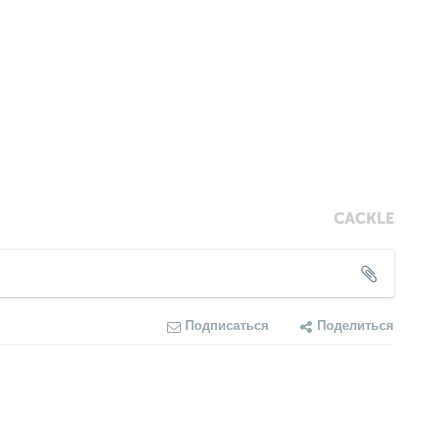
Подписаться
Поделиться