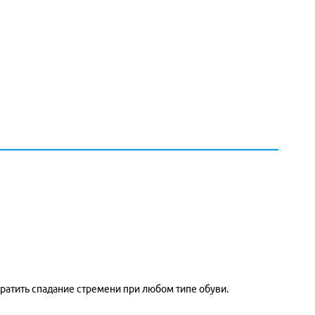
ратить спадание стремени при любом типе обуви.