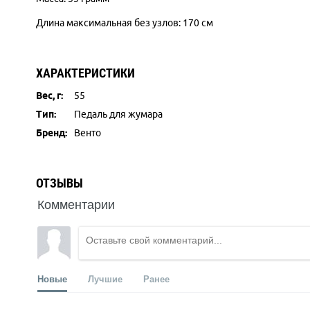
Длина максимальная без узлов: 170 см
ХАРАКТЕРИСТИКИ
Вес, г:
55
Тип:
Педаль для жумара
Бренд:
Венто
ОТЗЫВЫ
Комментарии
Новые
Лучшие
Ранее