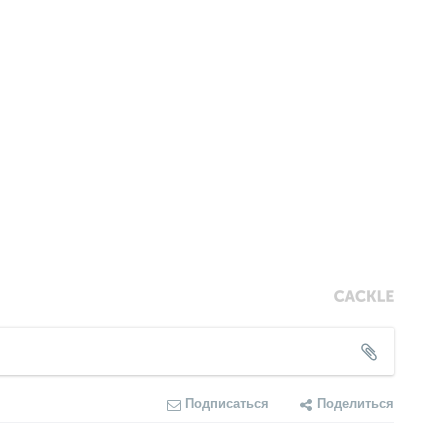
Подписаться
Поделиться