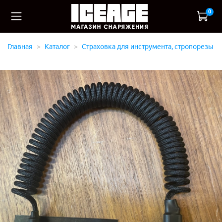
0
Главная
Каталог
Страховка для инструмента, стропорезы