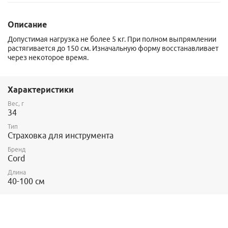
Описание
Допустимая нагрузка не более 5 кг. При полном выпрямлении
растягивается до 150 см. Изначальную форму восстанавливает
через некоторое время.
Характеристики
Вес, г
34
Тип
Страховка для инструмента
Бренд
Cord
Длина
40-100 см