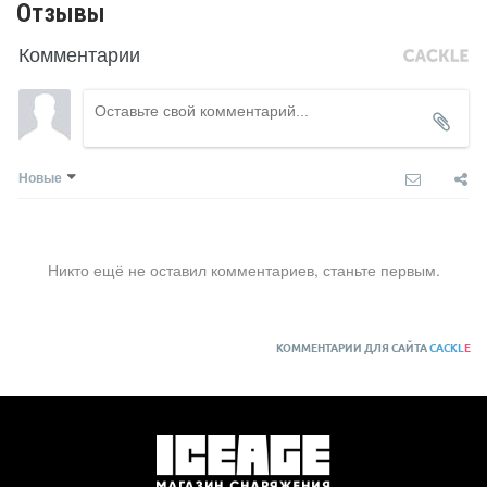
Отзывы
Комментарии
Новые
Никто ещё не оставил комментариев, станьте первым.
КОММЕНТАРИИ ДЛЯ САЙТА
CACKL
E