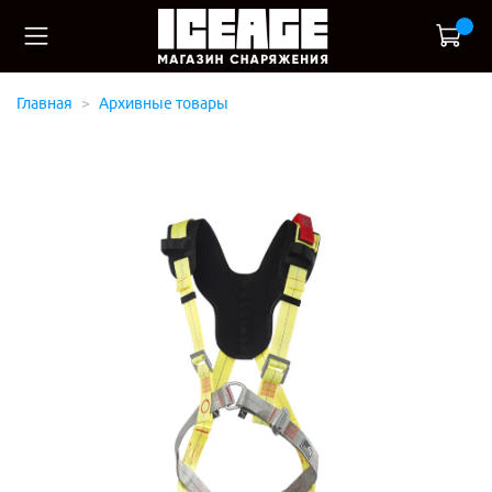
Главная
Архивные товары