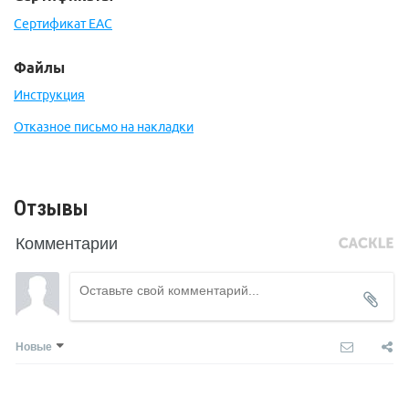
Сертификат EAC
Файлы
Инструкция
Отказное письмо на накладки
Отзывы
Комментарии
Новые