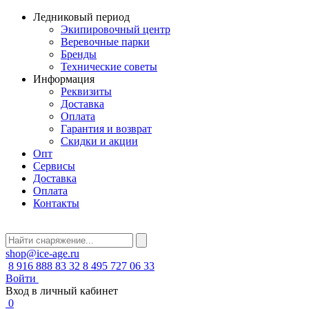
Ледниковый период
Экипировочный центр
Веревочные парки
Бренды
Технические советы
Информация
Реквизиты
Доставка
Оплата
Гарантия и возврат
Скидки и акции
Опт
Сервисы
Доставка
Оплата
Контакты
shop@ice-age.ru
8 916 888 83 32
8 495 727 06 33
Войти
Вход в личный кабинет
0