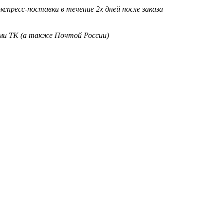
кспресс-поставки в течение 2х дней после заказа
ими ТК (а также Почтой России)