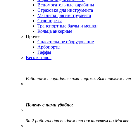
Вспомогательные карабины
Страховка для инструмента
Магниты для инструмента
Стропорезы
Транспортные баулы и мешки
Кольца анкерные
Прочее
Спасательное оборудование
Арбопорты
Гаффы
Весь каталог
Работаем с юридическими лицами. Выставляем сч
Почему с нами удобно
:
За 2 рабочих дня выдаем или доставляем по Москве