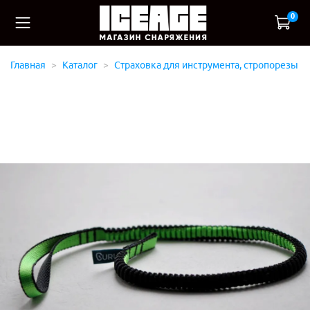
0
Главная
Каталог
Страховка для инструмента, стропорезы