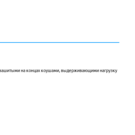
 с зашитыми на концах коушами, выдерживающими нагрузку