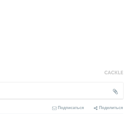
Подписаться
Поделиться