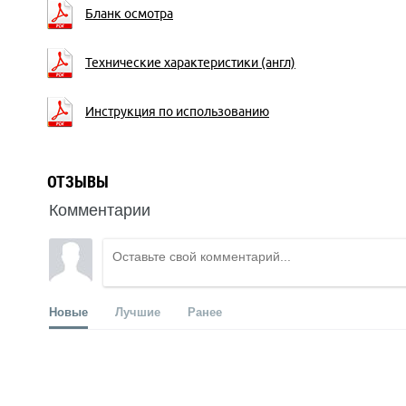
Бланк осмотра
Технические характеристики (англ)
Инструкция по использованию
ОТЗЫВЫ
Комментарии
Новые
Лучшие
Ранее