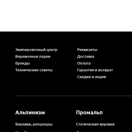
Экипировочный центр
Реквизиты
Веревочные парки
Доставка
Бренды
Оплата
Технические советы
Гарантия и возврат
Скидки и акции
Альпинизм
Промальп
Веревки, репшнуры
Статические веревки