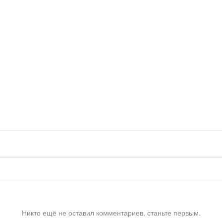
Никто ещё не оставил комментариев, станьте первым.