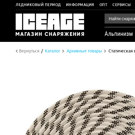
ЛЕДНИКОВЫЙ ПЕРИОД
ИНФОРМАЦИЯ
ОПТ
СЕРВИСЫ
Альпинизм
Вернуться
Каталог
Архивные товары
Статическая 