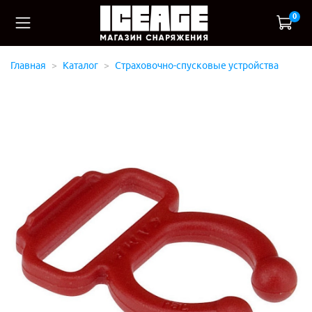
0
Главная
Каталог
Страховочно-спусковые устройства