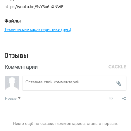
https://youtu.be/5vY3x6hXNWE
Файлы
Технические характеристики (рус.)
Отзывы
Комментарии
Новые
Никто ещё не оставил комментариев, станьте первым.