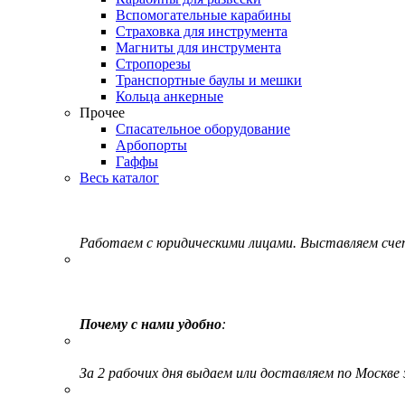
Вспомогательные карабины
Страховка для инструмента
Магниты для инструмента
Стропорезы
Транспортные баулы и мешки
Кольца анкерные
Прочее
Спасательное оборудование
Арбопорты
Гаффы
Весь каталог
Работаем с юридическими лицами. Выставляем сч
Почему с нами удобно
:
За 2 рабочих дня выдаем или доставляем по Москве