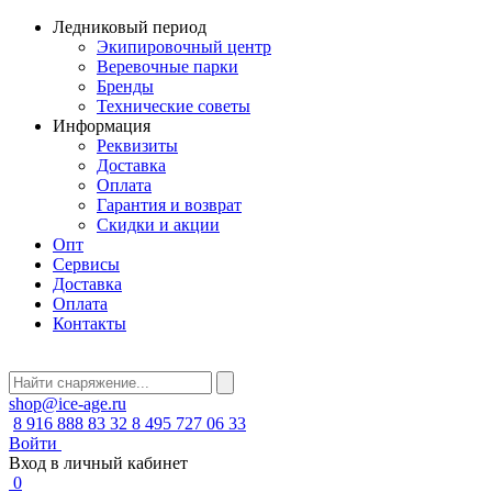
Ледниковый период
Экипировочный центр
Веревочные парки
Бренды
Технические советы
Информация
Реквизиты
Доставка
Оплата
Гарантия и возврат
Скидки и акции
Опт
Сервисы
Доставка
Оплата
Контакты
shop@ice-age.ru
8 916 888 83 32
8 495 727 06 33
Войти
Вход в личный кабинет
0