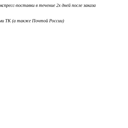
кспресс-поставки в течение 2х дней после заказа
ими ТК (а также Почтой России)