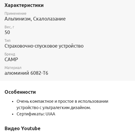
Характеристики
Применение
Альпинизм, Скалолазание
Вес, г
50
Тип
Страховочно-спусковое устройство
Бренд
CAMP
Материал
алюминий 6082-T6
Особенности
Очень компактное и простое в использовании
устройство с ультралегким дизайном.
Сертификаты: UIAA
Видео Youtube