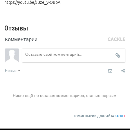
https://youtu.be/JBze_y-OBpA
Отзывы
Комментарии
Новые
Никто ещё не оставил комментариев, станьте первым.
КОММЕНТАРИИ ДЛЯ САЙТА
CACKL
E