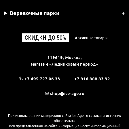
Веревочные парки
СКИДКИ ДО 50%
Архивные товары
119619, Москва,
магазин «Ледниковый период»
+7 495 727 06 33
+7 916 888 83 32
shop@ice-age.ru
При использовании материалов сайта Ice-Age.ru ссылка на источник
обязательна.
Вся представленная на сайте информация носит информационный