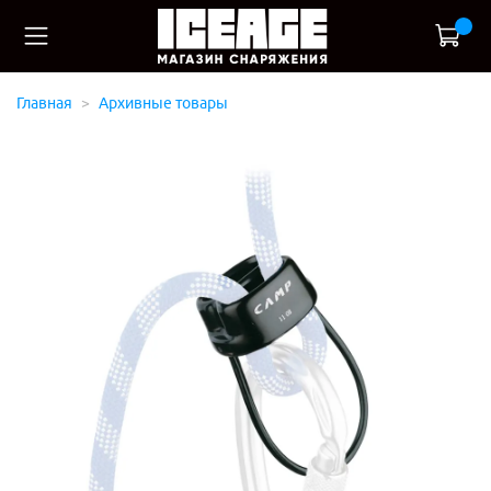
Главная
Архивные товары