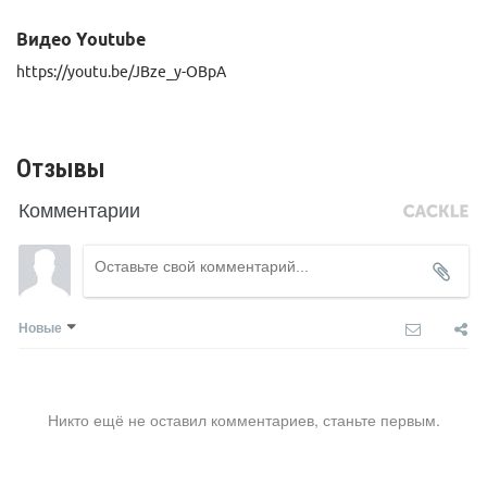
Видео Youtube
https://youtu.be/JBze_y-OBpA
Отзывы
Комментарии
Новые
Никто ещё не оставил комментариев, станьте первым.