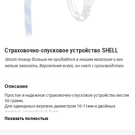
Страховочно-спусковое устройство SHELL
Этот товар больше не продаётся в нашем магазине и его
нельзя заказать. Вероятнее всего, он снят с производства.
Описание
Простое и надежное страховочно-спусковое устройство весом
50 грамм.
Для одинарных веревок диаметром 10-11мм и двойных
веревок диаметром 8-9 мм
Показать полностью
Сертификат: CE-UIAA