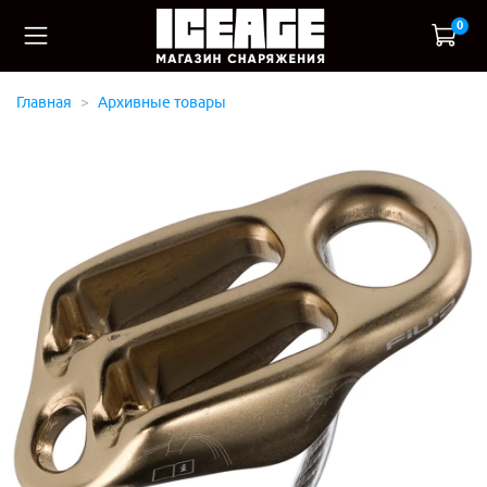
0
Главная
Архивные товары