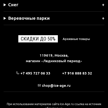
Снег
Веревочные парки
СКИДКИ ДО 50%
Архивные товары
119619, Москва,
магазин «Ледниковый период»
+7 495 727 06 33
+7 916 888 83 32
shop@ice-age.ru
При использовании материалов сайта Ice-Age.ru ссылка на источник