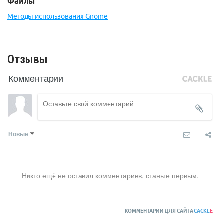
Файлы
Методы использования Gnome
Отзывы
Комментарии
Новые
Никто ещё не оставил комментариев, станьте первым.
КОММЕНТАРИИ ДЛЯ САЙТА
CACKL
E