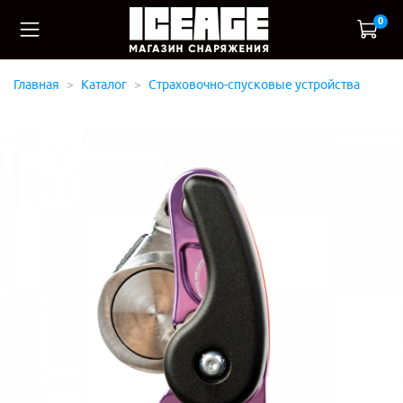
0
Главная
Каталог
Страховочно-спусковые устройства