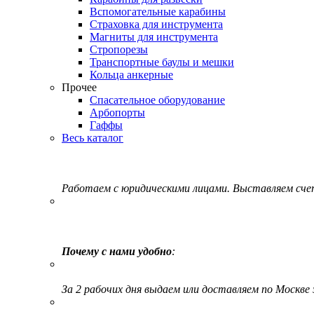
Вспомогательные карабины
Страховка для инструмента
Магниты для инструмента
Стропорезы
Транспортные баулы и мешки
Кольца анкерные
Прочее
Спасательное оборудование
Арбопорты
Гаффы
Весь каталог
Работаем с юридическими лицами. Выставляем сч
Почему с нами удобно
:
За 2 рабочих дня выдаем или доставляем по Москве