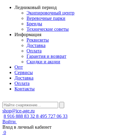
Ледниковый период
Экипировочный центр
Веревочные парки
Бренды
Технические советы
Информация
Реквизиты
Доставка
Оплата
Гарантия и возврат
Скидки и акции
Опт
Сервисы
Доставка
Оплата
Контакты
shop@ice-age.ru
8 916 888 83 32
8 495 727 06 33
Войти
Вход в личный кабинет
0