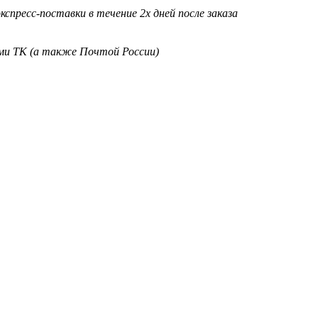
кспресс-поставки в течение 2х дней после заказа
ими ТК (а также Почтой России)