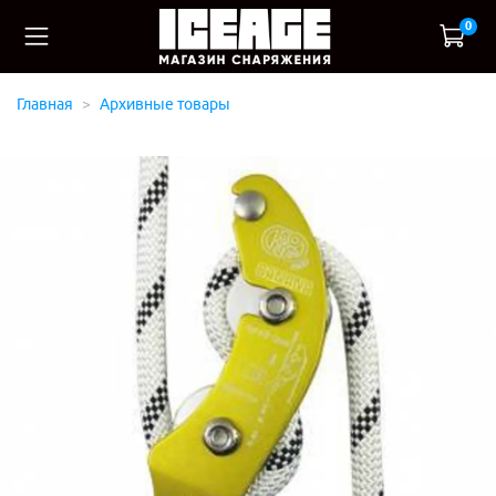
0
Главная
Архивные товары