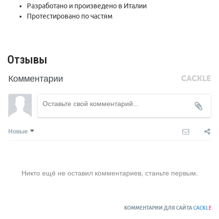
Разработано и произведено в Италии
Протестировано по частям
Отзывы
Комментарии
Новые
Никто ещё не оставил комментариев, станьте первым.
КОММЕНТАРИИ ДЛЯ САЙТА
CACKL
E