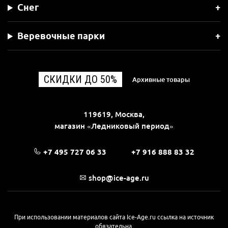
Снег
Веревочные парки
СКИДКИ ДО 50%
Архивные товары
119619, Москва,
магазин «Ледниковый период»
+7 495 727 06 33
+7 916 888 83 32
shop@ice-age.ru
При использовании материалов сайта Ice-Age.ru ссылка на источник
обязательна.