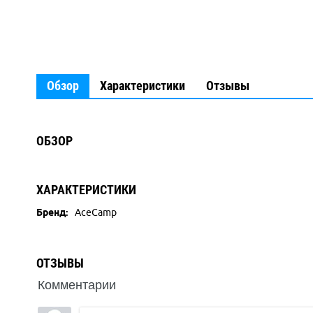
Обзор
Характеристики
Отзывы
ОБЗОР
ХАРАКТЕРИСТИКИ
Бренд:
AceCamp
ОТЗЫВЫ
Комментарии