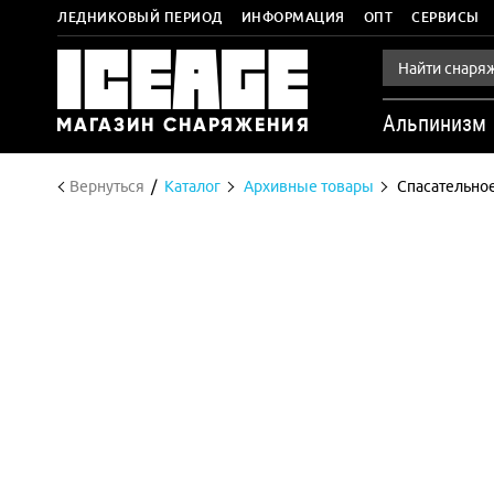
ЛЕДНИКОВЫЙ ПЕРИОД
ИНФОРМАЦИЯ
ОПТ
СЕРВИСЫ
Альпинизм
Вернуться
Каталог
Архивные товары
Спасательно