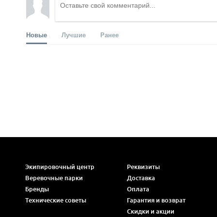
Новые
Лучшие
Ранее
Экипировочный центр
Реквизиты
Веревочные парки
Доставка
Бренды
Оплата
Технические советы
Гарантия и возврат
Скидки и акции