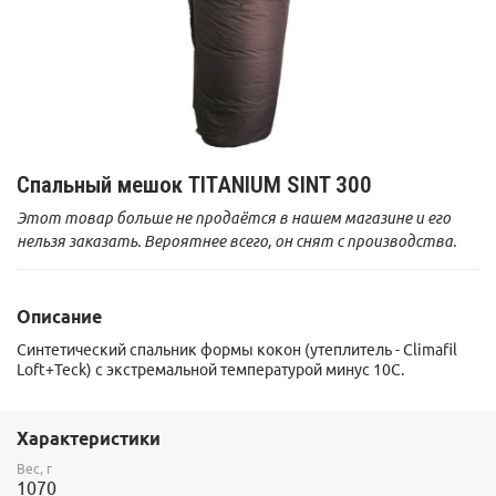
Спальный мешок TITANIUM SINT 300
Этот товар больше не продаётся в нашем магазине и его
нельзя заказать. Вероятнее всего, он снят с производства.
Описание
Синтетический спальник формы кокон (утеплитель - Climafil
Loft+Teck) с экстремальной температурой минус 10С.
Характеристики
Вес, г
1070