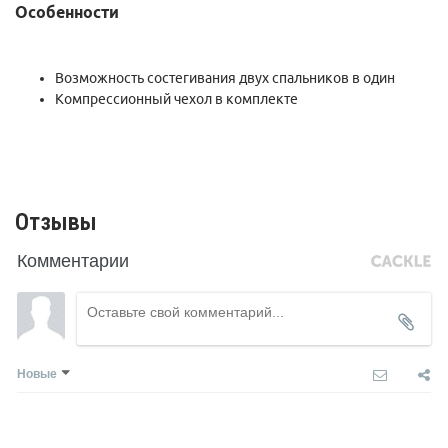
Особенности
Возможность состегивания двух спальников в один
Компрессионный чехол в комплекте
Отзывы
Комментарии
Новые