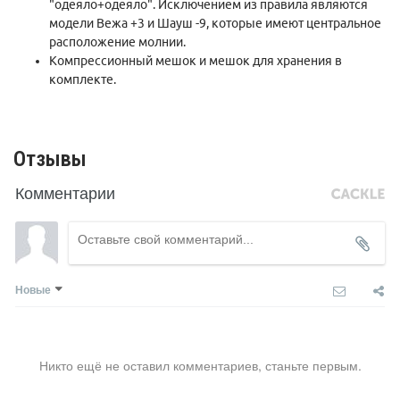
"одеяло+одеяло". Исключением из правила являются
модели Вежа +3 и Шауш -9, которые имеют центральное
расположение молнии.
Компрессионный мешок и мешок для хранения в
комплекте.
Отзывы
Комментарии
Новые
Никто ещё не оставил комментариев, станьте первым.