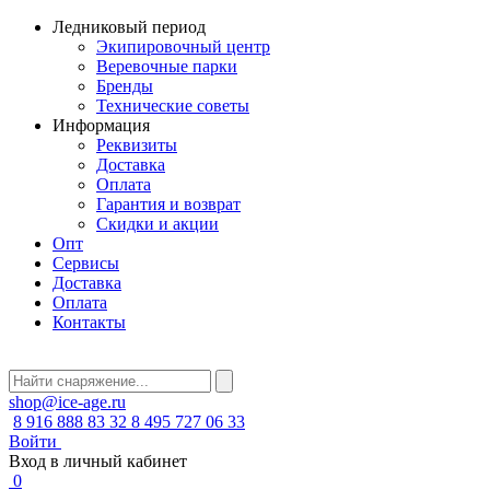
Ледниковый период
Экипировочный центр
Веревочные парки
Бренды
Технические советы
Информация
Реквизиты
Доставка
Оплата
Гарантия и возврат
Скидки и акции
Опт
Сервисы
Доставка
Оплата
Контакты
shop@ice-age.ru
8 916 888 83 32
8 495 727 06 33
Войти
Вход в личный кабинет
0