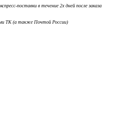
кспресс-поставки в течение 2х дней после заказа
ими ТК (а также Почтой России)