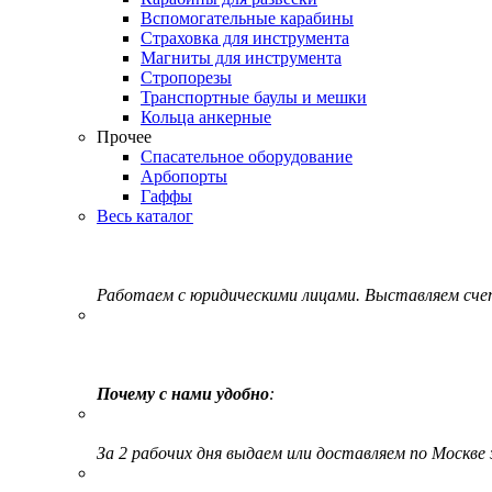
Вспомогательные карабины
Страховка для инструмента
Магниты для инструмента
Стропорезы
Транспортные баулы и мешки
Кольца анкерные
Прочее
Спасательное оборудование
Арбопорты
Гаффы
Весь каталог
Работаем с юридическими лицами. Выставляем сч
Почему с нами удобно
:
За 2 рабочих дня выдаем или доставляем по Москве