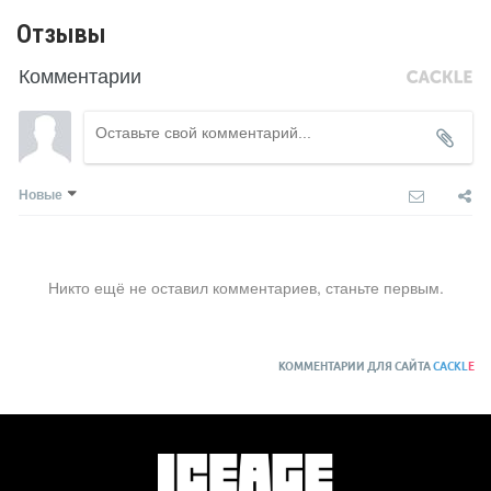
Отзывы
Комментарии
Новые
Никто ещё не оставил комментариев, станьте первым.
КОММЕНТАРИИ ДЛЯ САЙТА
CACKL
E