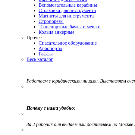
Вспомогательные карабины
Страховка для инструмента
Магниты для инструмента
Стропорезы
Транспортные баулы и мешки
Кольца анкерные
Прочее
Спасательное оборудование
Арбопорты
Гаффы
Весь каталог
Работаем с юридическими лицами. Выставляем сч
Почему с нами удобно
:
За 2 рабочих дня выдаем или доставляем по Москве