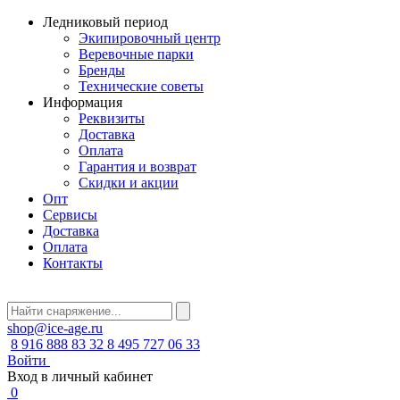
Ледниковый период
Экипировочный центр
Веревочные парки
Бренды
Технические советы
Информация
Реквизиты
Доставка
Оплата
Гарантия и возврат
Скидки и акции
Опт
Сервисы
Доставка
Оплата
Контакты
shop@ice-age.ru
8 916 888 83 32
8 495 727 06 33
Войти
Вход в личный кабинет
0