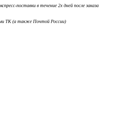
кспресс-поставки в течение 2х дней после заказа
ими ТК (а также Почтой России)