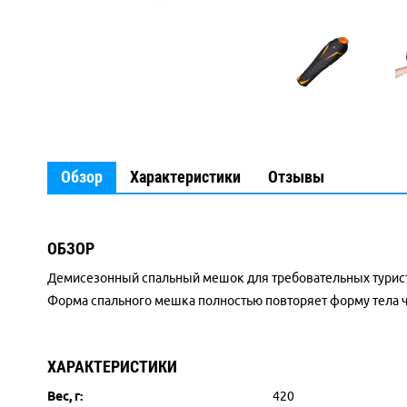
Обзор
Характеристики
Отзывы
ОБЗОР
Демисезонный спальный мешок для требовательных туристо
Форма спального мешка полностью повторяет форму тела че
ХАРАКТЕРИСТИКИ
Вес, г:
420