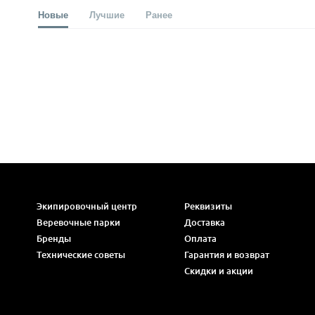
Новые
Лучшие
Ранее
Экипировочный центр
Реквизиты
Веревочные парки
Доставка
Бренды
Оплата
Технические советы
Гарантия и возврат
Скидки и акции