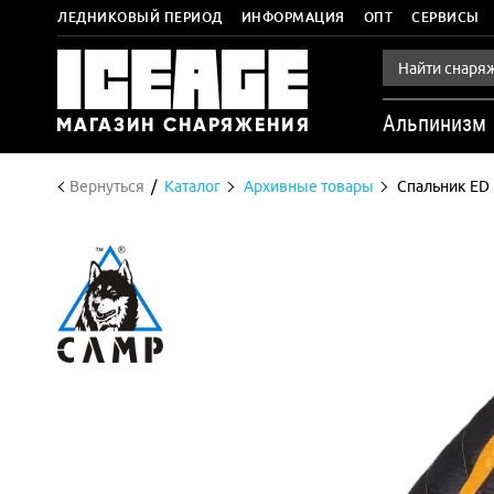
ЛЕДНИКОВЫЙ ПЕРИОД
ИНФОРМАЦИЯ
ОПТ
СЕРВИСЫ
Альпинизм
Вернуться
Каталог
Архивные товары
Спальник ED 