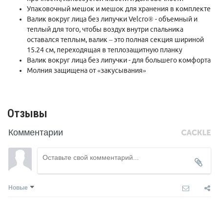
Упаковочный мешок и мешок для хранения в комплекте
Валик вокруг лица без липучки Velcro® - объемный и
теплый для того, чтобы воздух внутри спальника
оставался теплым, валик – это полная секция шириной
15.24 см, переходящая в теплозащитную планку
Валик вокруг лица без липучки - для большего комфорта
Молния защищена от «закусывания»
Отзывы
Комментарии
Новые