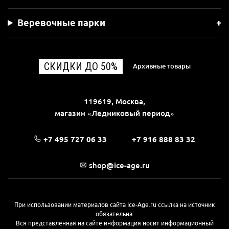
Веревочные парки
СКИДКИ ДО 50%
Архивные товары
119619, Москва,
магазин «Ледниковый период»
+7 495 727 06 33
+7 916 888 83 32
shop@ice-age.ru
При использовании материалов сайта Ice-Age.ru ссылка на источник
обязательна.
Вся представленная на сайте информация носит информационный