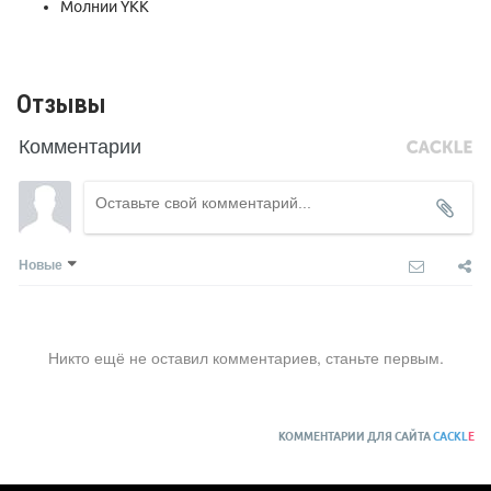
Молнии YKK
Отзывы
Комментарии
Новые
Никто ещё не оставил комментариев, станьте первым.
КОММЕНТАРИИ ДЛЯ САЙТА
CACKL
E