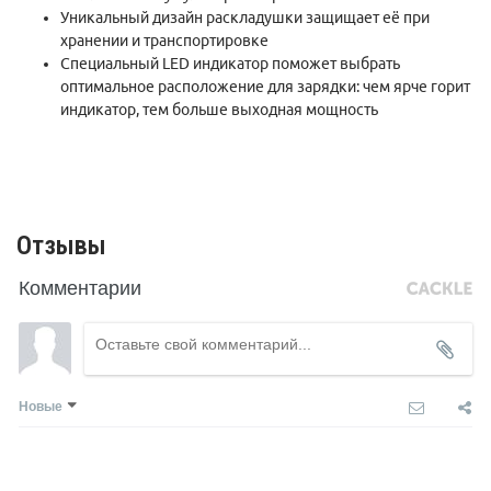
iPods/MP3/MP4
Уникальный дизайн раскладушки защищает её при
хранении и транспортировке
Специальный LED индикатор поможет выбрать
оптимальное расположение для зарядки: чем ярче горит
индикатор, тем больше выходная мощность
Отзывы
Комментарии
Новые