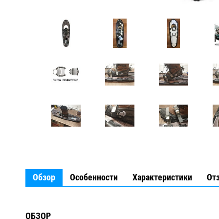
Обзор
Особенности
Характеристики
От
ОБЗОР