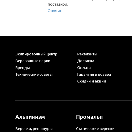
поставкой.
Ответить
Экипировочный центр
Реквизиты
Веревочные парки
Доставка
Бренды
Оплата
Технические советы
Гарантия и возврат
Скидки и акции
Альпинизм
Промальп
Веревки, репшнуры
Статические веревки