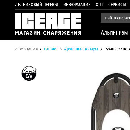
ЛЕДНИКОВЫЙ ПЕРИОД
ИНФОРМАЦИЯ
ОПТ
СЕРВИСЫ
Альпинизм
Вернуться
Каталог
Архивные товары
Рамные снего