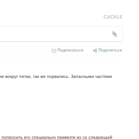
Подписаться
Поделиться
е вокруг пятки, так же порвались. Запасными частями 
о попросить его специально привезти их со следующей 