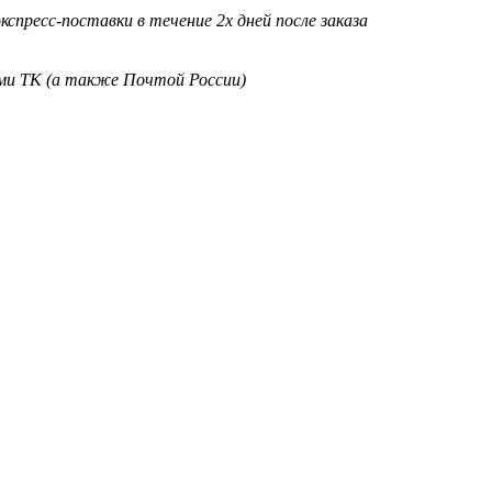
кспресс-поставки в течение 2х дней после заказа
ими ТК (а также Почтой России)