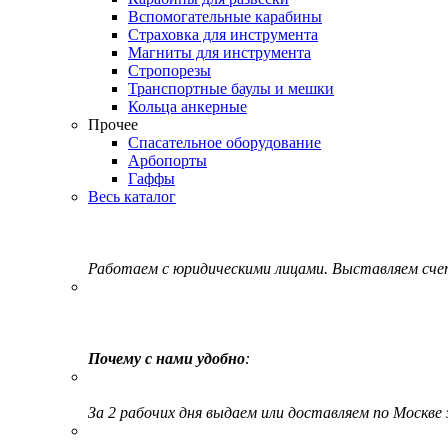
Вспомогательные карабины
Страховка для инструмента
Магниты для инструмента
Стропорезы
Транспортные баулы и мешки
Кольца анкерные
Прочее
Спасательное оборудование
Арбопорты
Гаффы
Весь каталог
Работаем с юридическими лицами. Выставляем сч
Почему с нами удобно
:
За 2 рабочих дня выдаем или доставляем по Москве