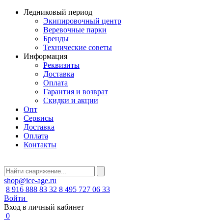
Ледниковый период
Экипировочный центр
Веревочные парки
Бренды
Технические советы
Информация
Реквизиты
Доставка
Оплата
Гарантия и возврат
Скидки и акции
Опт
Сервисы
Доставка
Оплата
Контакты
shop@ice-age.ru
8 916 888 83 32
8 495 727 06 33
Войти
Вход в личный кабинет
0