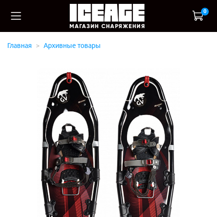
0
Главная
Архивные товары