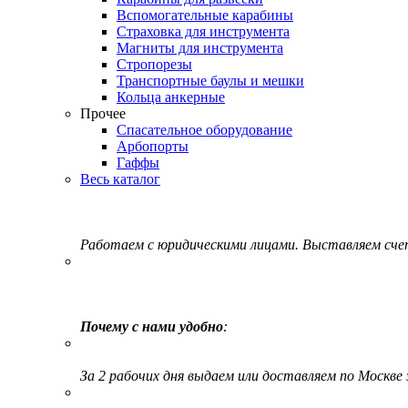
Вспомогательные карабины
Страховка для инструмента
Магниты для инструмента
Стропорезы
Транспортные баулы и мешки
Кольца анкерные
Прочее
Спасательное оборудование
Арбопорты
Гаффы
Весь каталог
Работаем с юридическими лицами. Выставляем сч
Почему с нами удобно
:
За 2 рабочих дня выдаем или доставляем по Москве