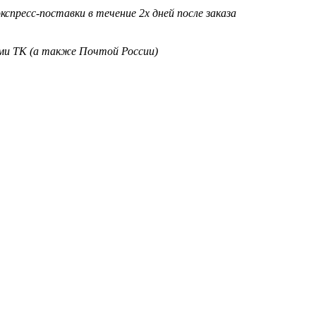
кспресс-поставки в течение 2х дней после заказа
ими ТК (а также Почтой России)