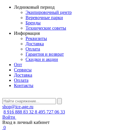
Ледниковый период
Экипировочный центр
Веревочные парки
Бренды
Технические советы
Информация
Реквизиты
Доставка
Оплата
Гарантия и возврат
Скидки и акции
Опт
Сервисы
Доставка
Оплата
Контакты
shop@ice-age.ru
8 916 888 83 32
8 495 727 06 33
Войти
Вход в личный кабинет
0