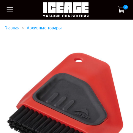
0
Главная
Архивные товары