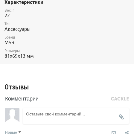
Характеристики
Вес, г
22
Тип
Аксессуары
Бренд
MSR
Размеры
81х69х13 мм
Отзывы
Комментарии
Новые