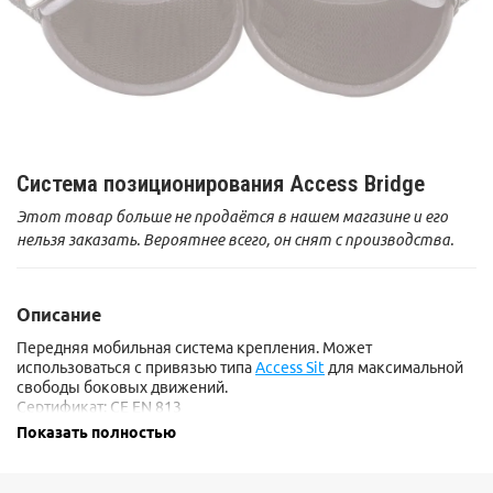
Система позиционирования Access Bridge
Этот товар больше не продаётся в нашем магазине и его
нельзя заказать. Вероятнее всего, он снят с производства.
Описание
Передняя мобильная система крепления. Может
использоваться с привязью типа
Access Sit
для максимальной
свободы боковых движений.
Сертификат: CE EN 813
Показать полностью