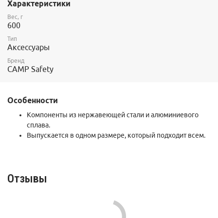
Характеристики
Вес, г
600
Тип
Аксессуары
Бренд
CAMP Safety
Особенности
Компоненты из нержавеющей стали и алюминиевого
сплава.
Выпускается в одном размере, который подходит всем.
Отзывы
Комментарии