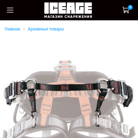
0
Главная
Архивные товары