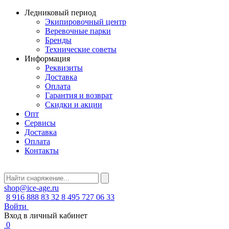
Ледниковый период
Экипировочный центр
Веревочные парки
Бренды
Технические советы
Информация
Реквизиты
Доставка
Оплата
Гарантия и возврат
Скидки и акции
Опт
Сервисы
Доставка
Оплата
Контакты
shop@ice-age.ru
8 916 888 83 32
8 495 727 06 33
Войти
Вход в личный кабинет
0