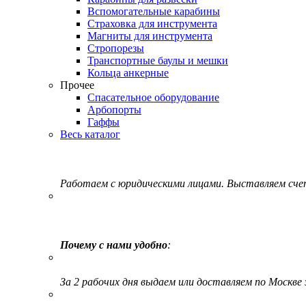
Вспомогательные карабины
Страховка для инструмента
Магниты для инструмента
Стропорезы
Транспортные баулы и мешки
Кольца анкерные
Прочее
Спасательное оборудование
Арбопорты
Гаффы
Весь каталог
Работаем с юридическими лицами. Выставляем сч
Почему с нами удобно
:
За 2 рабочих дня выдаем или доставляем по Москве