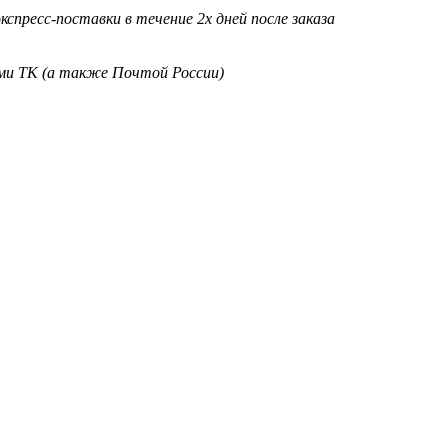
кспресс-поставки в течение 2х дней после заказа
ими ТК (а также Почтой России)