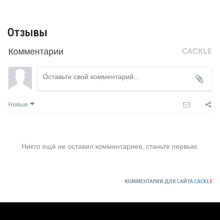
Отзывы
Комментарии
Новые
Никто ещё не оставил комментариев, станьте первым.
КОММЕНТАРИИ ДЛЯ САЙТА
CACKL
E