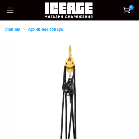
0
Главная
Архивные товары