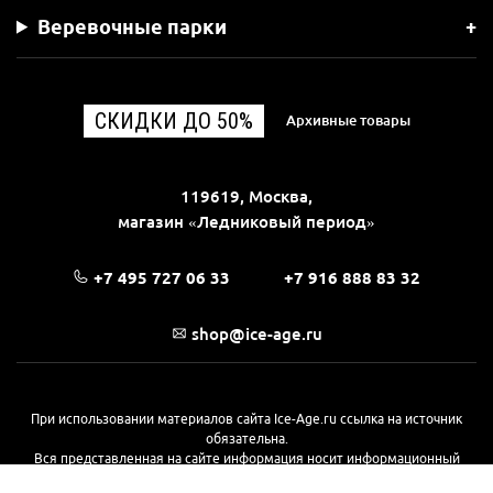
Веревочные парки
СКИДКИ ДО 50%
Архивные товары
119619, Москва,
магазин «Ледниковый период»
+7 495 727 06 33
+7 916 888 83 32
shop@ice-age.ru
При использовании материалов сайта Ice-Age.ru ссылка на источник
обязательна.
Вся представленная на сайте информация носит информационный
характер и не является публичной офертой, определяемой