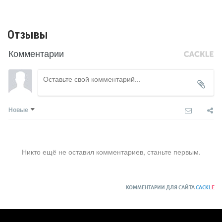
Отзывы
Комментарии
Новые
Никто ещё не оставил комментариев, станьте первым.
КОММЕНТАРИИ ДЛЯ САЙТА
CACKL
E