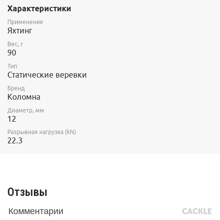
Характеристики
Применение
Яхтинг
Вес, г
90
Тип
Статические веревки
Бренд
Коломна
Диаметр, мм
12
Разрывная нагрузка (kN)
22.3
Отзывы
Комментарии