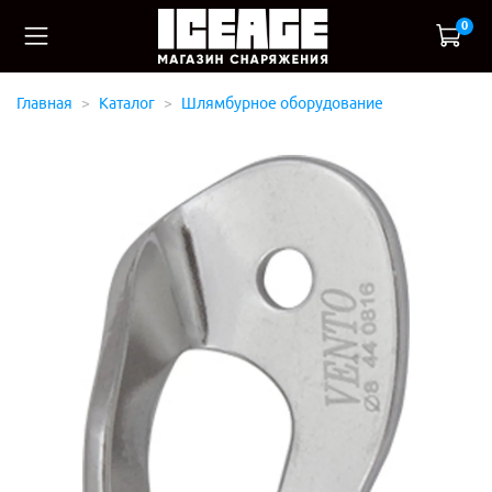
0
Главная
Каталог
Шлямбурное оборудование