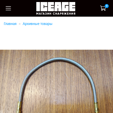
0
Главная
Архивные товары