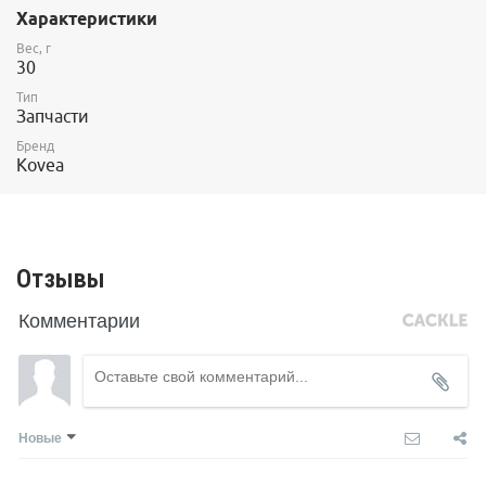
Характеристики
Вес, г
30
Тип
Запчасти
Бренд
Kovea
Отзывы
Комментарии
Новые