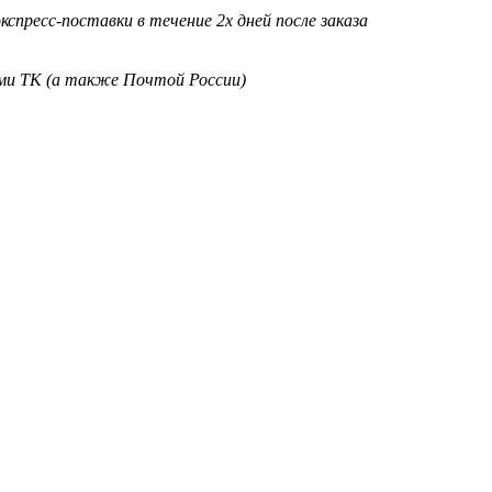
кспресс-поставки в течение 2х дней после заказа
ими ТК (а также Почтой России)