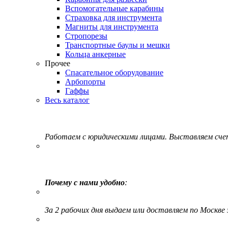
Вспомогательные карабины
Страховка для инструмента
Магниты для инструмента
Стропорезы
Транспортные баулы и мешки
Кольца анкерные
Прочее
Спасательное оборудование
Арбопорты
Гаффы
Весь каталог
Работаем с юридическими лицами. Выставляем сч
Почему с нами удобно
:
За 2 рабочих дня выдаем или доставляем по Москве