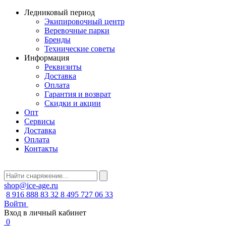
Ледниковый период
Экипировочный центр
Веревочные парки
Бренды
Технические советы
Информация
Реквизиты
Доставка
Оплата
Гарантия и возврат
Скидки и акции
Опт
Сервисы
Доставка
Оплата
Контакты
shop@ice-age.ru
8 916 888 83 32
8 495 727 06 33
Войти
Вход в личный кабинет
0