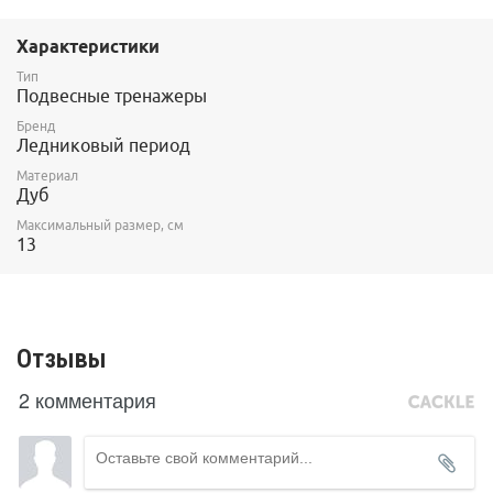
Характеристики
Тип
Подвесные тренажеры
Бренд
Ледниковый период
Материал
Дуб
Максимальный размер, см
13
Отзывы
2 комментария