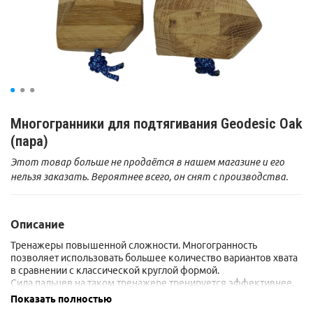
Многогранники для подтягивания Geodesic Oak
(пара)
Этот товар больше не продаётся в нашем магазине и его
нельзя заказать. Вероятнее всего, он снят с производства.
Описание
Тренажеры повышенной сложности. Многогранность
позволяет использовать большее количество вариантов хвата
в сравнении с классической круглой формой.
Сила пальцев на таком тренажере тренируется эффективнее.
Показать полностью