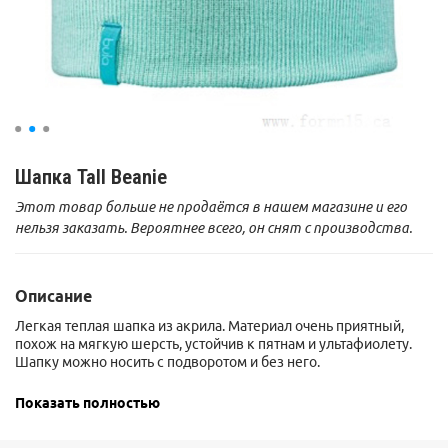
Шапка Tall Beanie
Этот товар больше не продаётся в нашем магазине и его
нельзя заказать. Вероятнее всего, он снят с производства.
Описание
Легкая теплая шапка из акрила. Материал очень приятный,
похож на мягкую шерсть, устойчив к пятнам и ультафиолету.
Шапку можно носить с подворотом и без него.
Показать полностью