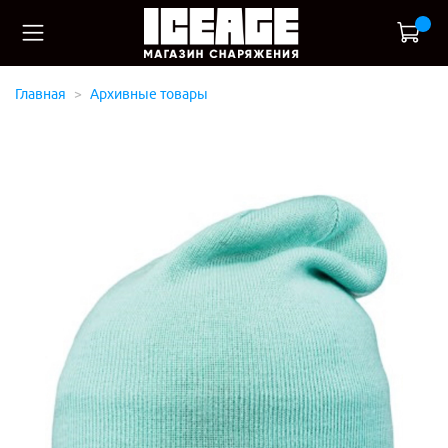
Главная
Архивные товары