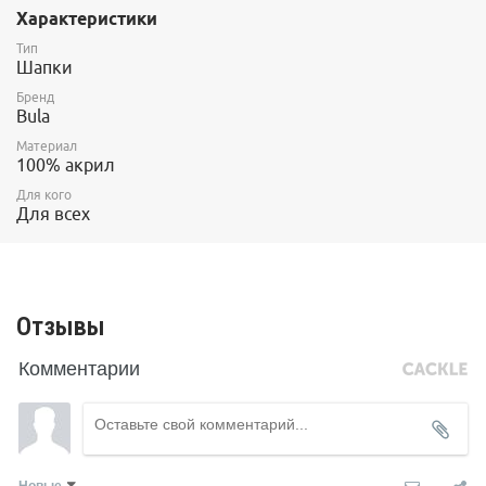
Характеристики
Тип
Шапки
Бренд
Bula
Материал
100% акрил
Для кого
Для всех
Отзывы
Комментарии
Новые