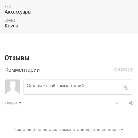
Тип
Аксессуары
Бренд
Kovea
Отзывы
Комментарии
Новые
Никто ещё не оставил комментариев, станьте первым.