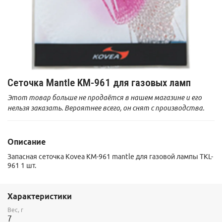
Сеточка Mantle KM-961 для газовых ламп
Этот товар больше не продаётся в нашем магазине и его
нельзя заказать. Вероятнее всего, он снят с производства.
Описание
Запасная сеточка Kovea KM-961 mantle для газовой лампы TKL-
961 1 шт.
Характеристики
Вес, г
7