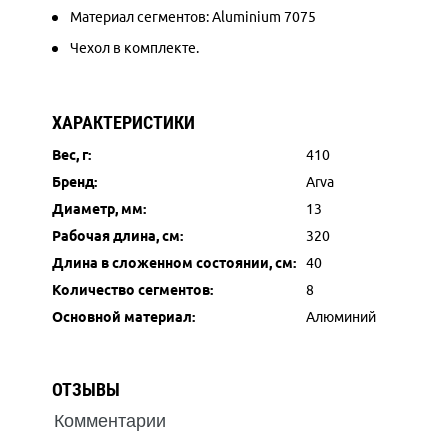
Материал сегментов: Aluminium 7075
Чехол в комплекте.
ХАРАКТЕРИСТИКИ
Вес, г:
410
Бренд:
Arva
Диаметр, мм:
13
Рабочая длина, см:
320
Длина в сложенном состоянии, см:
40
Количество сегментов:
8
Основной материал:
Алюминий
ОТЗЫВЫ
Комментарии