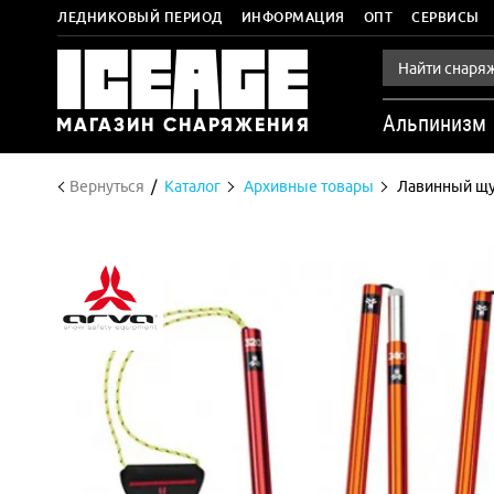
ЛЕДНИКОВЫЙ ПЕРИОД
ИНФОРМАЦИЯ
ОПТ
СЕРВИСЫ
Альпинизм
Вернуться
Каталог
Архивные товары
Лавинный щу