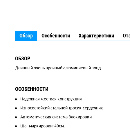
Обзор
Особенности
Характеристики
От
ОБЗОР
Длинный очень прочный алюминиевый зонд.
ОСОБЕННОСТИ
Надежная жесткая конструкция
Износостойкий стальной тросик-сердечник
Автоматическая система блокировки
Шаг маркировки: 40см.