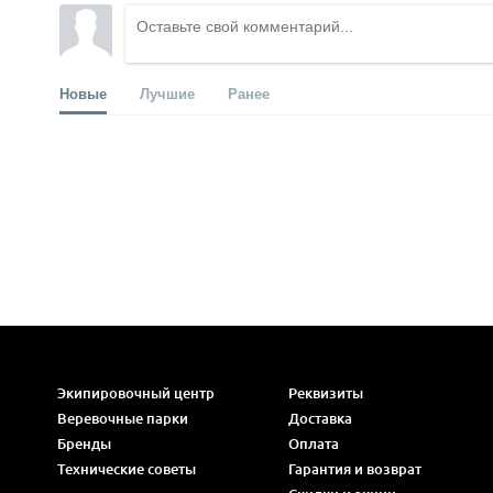
Новые
Лучшие
Ранее
Экипировочный центр
Реквизиты
Веревочные парки
Доставка
Бренды
Оплата
Технические советы
Гарантия и возврат