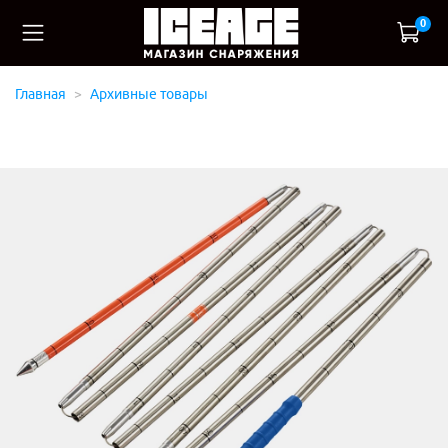
0
Главная
Архивные товары